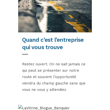
Quand c’est l’entreprise
qui vous trouve
Restez ouvert. On ne sait jamais ce
qui peut se présenter sur notre
route et souvent l’opportunité
viendra du champ gauche sans que
vous ne vous y attendiez.