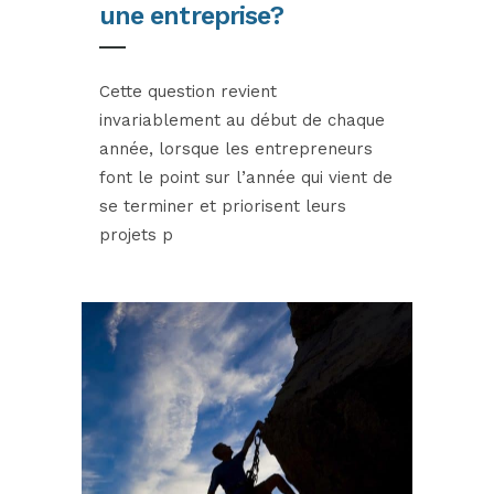
une entreprise?
Cette question revient
invariablement au début de chaque
année, lorsque les entrepreneurs
font le point sur l’année qui vient de
se terminer et priorisent leurs
projets p