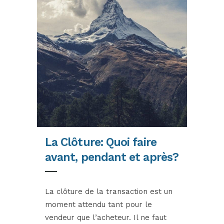
La Clôture: Quoi faire
avant, pendant et après?
La clôture de la transaction est un
moment attendu tant pour le
vendeur que l’acheteur. Il ne faut