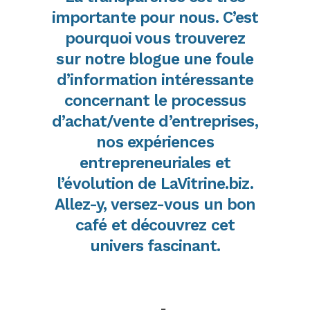
importante pour nous. C’est
pourquoi vous trouverez
sur notre blogue une foule
d’information intéressante
concernant le processus
d’achat/vente d’entreprises,
nos expériences
entrepreneuriales et
l’évolution de LaVitrine.biz.
Allez-y, versez-vous un bon
café et découvrez cet
univers fascinant.