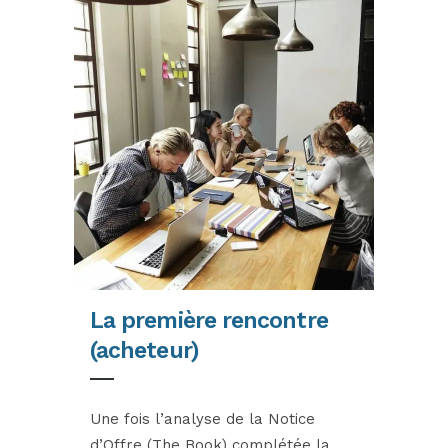
La première rencontre
(acheteur)
Une fois l’analyse de la Notice
d’Offre (The Book) complétée la