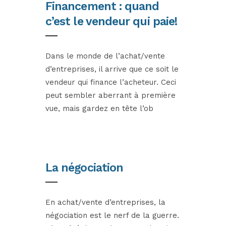
Financement : quand
c’est le vendeur qui paie!
Dans le monde de l’achat/vente
d’entreprises, il arrive que ce soit le
vendeur qui finance l’acheteur. Ceci
peut sembler aberrant à première
vue, mais gardez en tête l’ob
La négociation
En achat/vente d’entreprises, la
négociation est le nerf de la guerre.