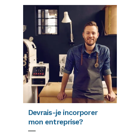
Devrais-je incorporer
mon entreprise?