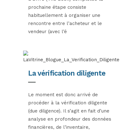
prochaine étape consiste
habituellement à organiser une
rencontre entre l’acheteur et le
vendeur (avec l’é
La vérification diligente
Le moment est donc arrivé de
procéder à la vérification diligente
(due diligence). Il s’agit en fait d’une
analyse en profondeur des données
financières, de l’inventaire,