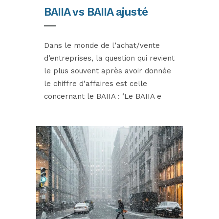
BAIIA vs BAIIA ajusté
Dans le monde de l’achat/vente
d’entreprises, la question qui revient
le plus souvent après avoir donnée
le chiffre d’affaires est celle
concernant le BAIIA : ‘Le BAIIA e