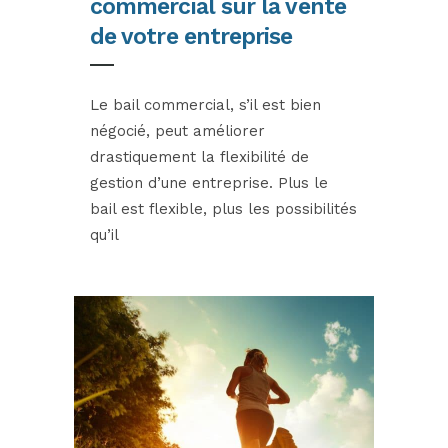
commercial sur la vente
de votre entreprise
Le bail commercial, s’il est bien
négocié, peut améliorer
drastiquement la flexibilité de
gestion d’une entreprise. Plus le
bail est flexible, plus les possibilités
qu’il