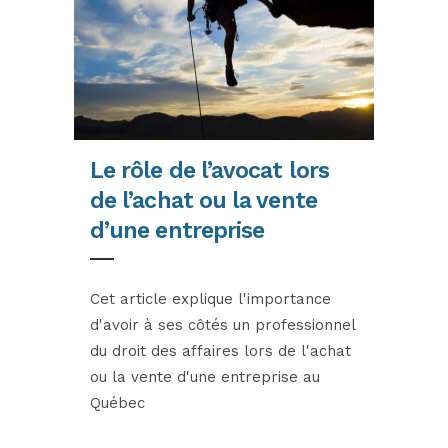
Le rôle de l’avocat lors
de l’achat ou la vente
d’une entreprise
Cet article explique l'importance
d'avoir à ses côtés un professionnel
du droit des affaires lors de l'achat
ou la vente d'une entreprise au
Québec