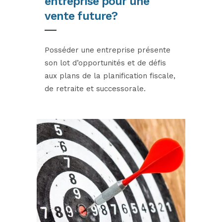
entreprise pour une
vente future?
Posséder une entreprise présente
son lot d’opportunités et de défis
aux plans de la planification fiscale,
de retraite et successorale.