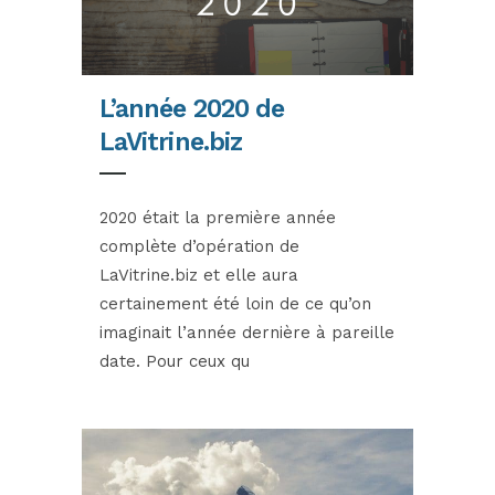
L’année 2020 de
LaVitrine.biz
2020 était la première année
complète d’opération de
LaVitrine.biz et elle aura
certainement été loin de ce qu’on
imaginait l’année dernière à pareille
date. Pour ceux qu