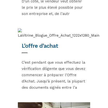
D’un côté, le vendeur veut obtenir
le prix le plus élevé possible pour
son entreprise et, de l’autr
L’offre d’achat
C’est pendant que vous effectuez la
vérification diligente que vous devez
commencer à préparer l’Offre
d’Achat. Jusqu’à présent, la plupart
des documents signés entre l’a