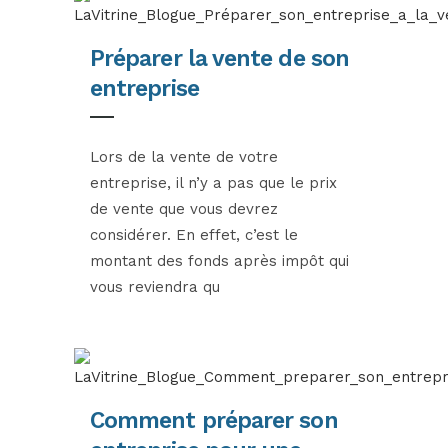
Préparer la vente de son
entreprise
Lors de la vente de votre
entreprise, il n’y a pas que le prix
de vente que vous devrez
considérer. En effet, c’est le
montant des fonds après impôt qui
vous reviendra qu
Comment préparer son