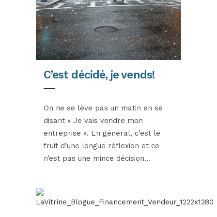
C’est décidé, je vends!
On ne se lève pas un matin en se
disant « Je vais vendre mon
entreprise ». En général, c’est le
fruit d’une longue réflexion et ce
n’est pas une mince décision...