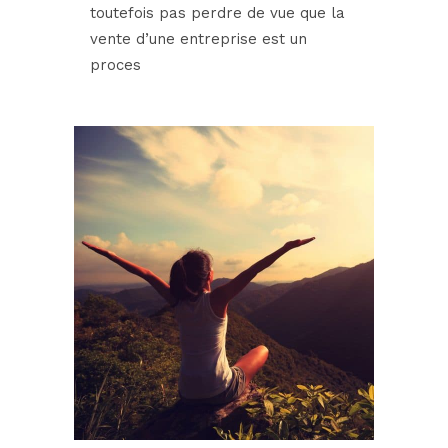
toutefois pas perdre de vue que la
vente d’une entreprise est un
proces