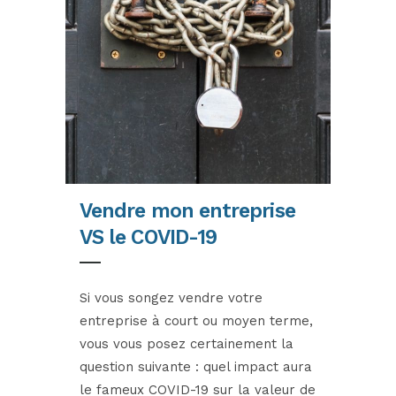
Vendre mon entreprise
VS le COVID-19
Si vous songez vendre votre
entreprise à court ou moyen terme,
vous vous posez certainement la
question suivante : quel impact aura
le fameux COVID-19 sur la valeur de