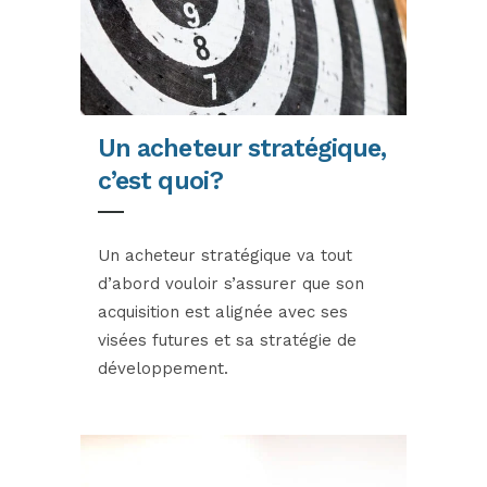
Un acheteur stratégique,
c’est quoi?
Un acheteur stratégique va tout
d’abord vouloir s’assurer que son
acquisition est alignée avec ses
visées futures et sa stratégie de
développement.