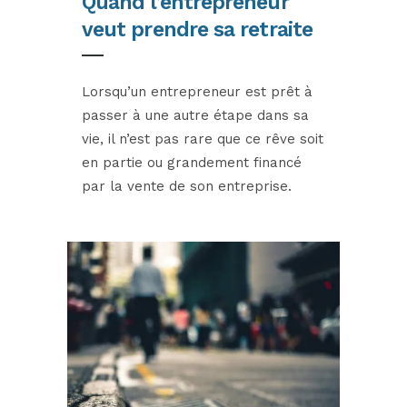
Quand l’entrepreneur
veut prendre sa retraite
Lorsqu’un entrepreneur est prêt à
passer à une autre étape dans sa
vie, il n’est pas rare que ce rêve soit
en partie ou grandement financé
par la vente de son entreprise.