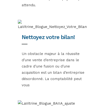
attendu.
Nettoyez votre bilan!
Un obstacle majeur à la réussite
d’une vente d’entreprise dans le
cadre d’une fusion ou d’une
acquisition est un bilan d’entreprise
désordonné. La comptabilité peut
vous