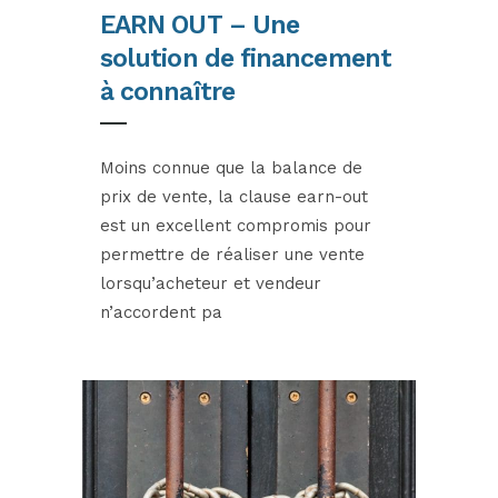
EARN OUT – Une
solution de financement
à connaître
Moins connue que la balance de
prix de vente, la clause earn-out
est un excellent compromis pour
permettre de réaliser une vente
lorsqu’acheteur et vendeur
n’accordent pa