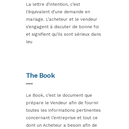
La lettre d’intention, c’est
l’équivalent d’une demande en
mariage. L’acheteur et le vendeur
s’engagent à discuter de bonne foi
et signifient qu’ils sont sérieux dans
leu
The Book
Le Book, c’est le document que
prépare le Vendeur afin de fournir
toutes les informations pertinentes
concernant l’entreprise et tout ce
dont un Acheteur a besoin afin de