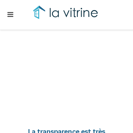
La transparence est très