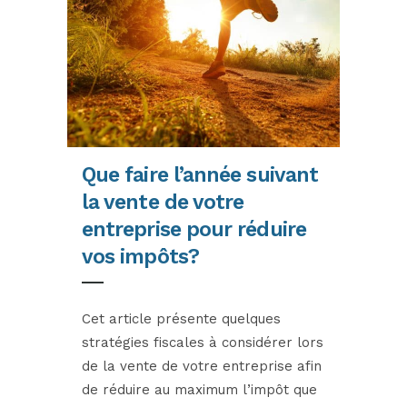
Que faire l’année suivant
la vente de votre
entreprise pour réduire
vos impôts?
Cet article présente quelques
stratégies fiscales à considérer lors
de la vente de votre entreprise afin
de réduire au maximum l’impôt que