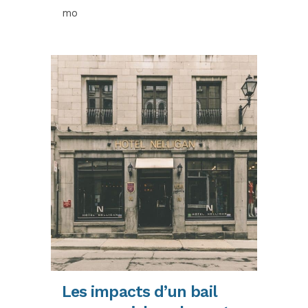
mo
Les impacts d’un bail