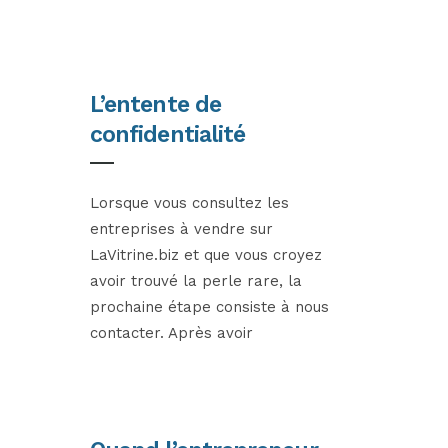
L’entente de
confidentialité
Lorsque vous consultez les
entreprises à vendre sur
LaVitrine.biz et que vous croyez
avoir trouvé la perle rare, la
prochaine étape consiste à nous
contacter. Après avoir