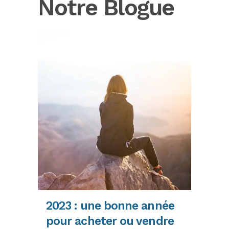
Notre Blogue
2023 : une bonne année
pour acheter ou vendre