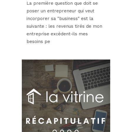
La première question que doit se
poser un entrepreneur qui veut
incorporer sa "business" est la
suivante : les revenus tirés de mon
entreprise excèdent-ils mes
besoins pe