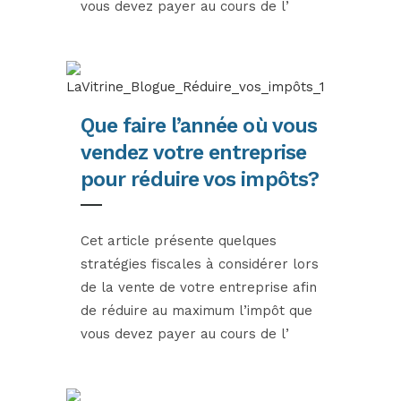
vous devez payer au cours de l’
Que faire l’année où vous
vendez votre entreprise
pour réduire vos impôts?
Cet article présente quelques
stratégies fiscales à considérer lors
de la vente de votre entreprise afin
de réduire au maximum l’impôt que
vous devez payer au cours de l’