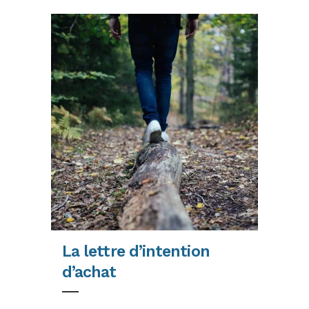
La lettre d’intention
d’achat