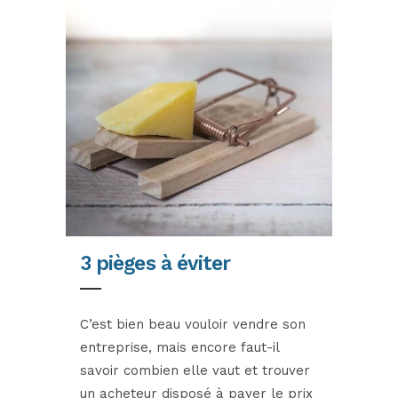
3 pièges à éviter
C’est bien beau vouloir vendre son
entreprise, mais encore faut-il
savoir combien elle vaut et trouver
un acheteur disposé à payer le prix