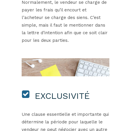
Normalement, le vendeur se charge de
payer les frais qu’il encourt et
l’acheteur se charge des siens. C’est
simple, mais il faut le mentionner dans
la lettre d’intention afin que ce soit clair
pour les deux parties.
EXCLUSIVITÉ
Une clause essentielle et importante qui
détermine la période pour laquelle le
vendeur ne peut négocier avec un autre