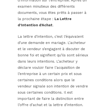
d’information sur l’entreprise. Après un
examen minutieux des différents
documents, vous êtes prêts à passer à
la prochaine étape :
La Lettre
d’Intention d’Achat
.
La lettre d’intention, c’est l’équivalent
d’une demande en mariage. L’acheteur
et le vendeur s’engagent à discuter de
bonne foi et signifient qu’ils sont sérieux
dans leurs intentions. L’acheteur y
déclare vouloir faire l’acquisition de
l’entreprise à un certain prix et sous
certaines conditions alors que le
vendeur signale son intention de vendre
sous certaines conditions. Il est
important de faire la distinction entre
l’offre d’achat et la lettre d’intention.