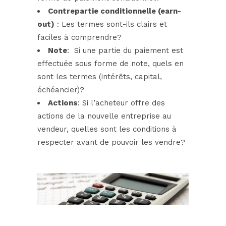
Contrepartie conditionnelle (earn-
out)
: Les termes sont-ils clairs et
faciles à comprendre?
Note
: Si une partie du paiement est
effectuée sous forme de note, quels en
sont les termes (intérêts, capital,
échéancier)?
Actions
: Si l’acheteur offre des
actions de la nouvelle entreprise au
vendeur, quelles sont les conditions à
respecter avant de pouvoir les vendre?