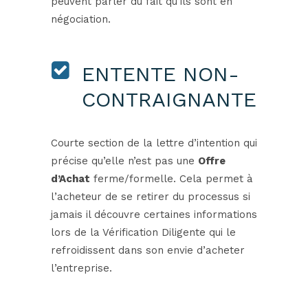
peuvent parler du fait qu’ils sont en
négociation.
ENTENTE NON-
CONTRAIGNANTE
Courte section de la lettre d’intention qui
précise qu’elle n’est pas une
Offre
d’Achat
ferme/formelle. Cela permet à
l’acheteur de se retirer du processus si
jamais il découvre certaines informations
lors de la Vérification Diligente qui le
refroidissent dans son envie d’acheter
l’entreprise.