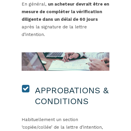
En général,
un acheteur devrait être en
mesure de compléter la vérification
diligente dans un délai de 60 jours
après la signature de la lettre
d’intention.
APPROBATIONS &
CONDITIONS
Habituellement un section
‘copiée/collée’ de la lettre d’intention,