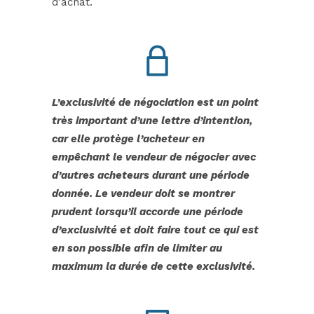
d’achat.
L’exclusivité de négociation est un point
très important d’une lettre d’intention,
car elle protège l’acheteur en
empêchant le vendeur de négocier avec
d’autres acheteurs durant une période
donnée. Le vendeur doit se montrer
prudent lorsqu’il accorde une période
d’exclusivité et doit faire tout ce qui est
en son possible afin de limiter au
maximum la durée de cette exclusivité.