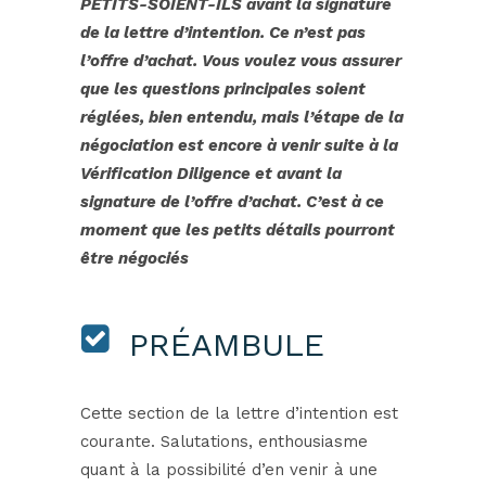
PETITS-SOIENT-ILS avant la signature
de la lettre d’intention. Ce n’est pas
l’offre d’achat. Vous voulez vous assurer
que les questions principales soient
réglées, bien entendu, mais l’étape de la
négociation est encore à venir suite à la
Vérification Diligence et avant la
signature de l’offre d’achat. C’est à ce
moment que les petits détails pourront
être négociés
PRÉAMBULE
Cette section de la lettre d’intention est
courante. Salutations, enthousiasme
quant à la possibilité d’en venir à une