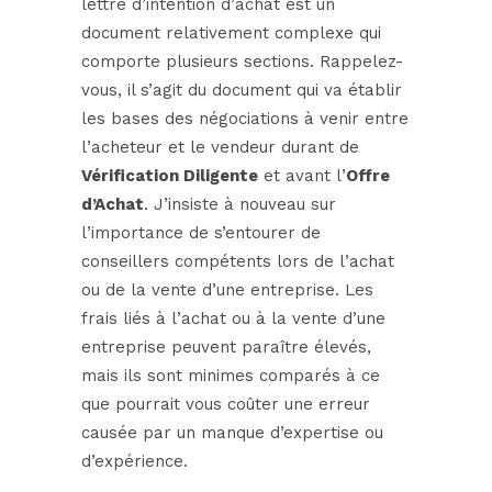
lettre d’intention d’achat est un
document relativement complexe qui
comporte plusieurs sections. Rappelez-
vous, il s’agit du document qui va établir
les bases des négociations à venir entre
l’acheteur et le vendeur durant de
Vérification Diligente
et avant l’
Offre
d’Achat
. J’insiste à nouveau sur
l’importance de s’entourer de
conseillers compétents lors de l’achat
ou de la vente d’une entreprise. Les
frais liés à l’achat ou à la vente d’une
entreprise peuvent paraître élevés,
mais ils sont minimes comparés à ce
que pourrait vous coûter une erreur
causée par un manque d’expertise ou
d’expérience.