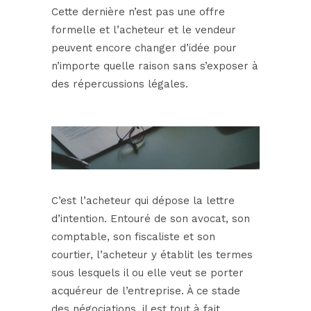
Cette dernière n’est pas une offre
formelle et l’acheteur et le vendeur
peuvent encore changer d’idée pour
n’importe quelle raison sans s’exposer à
des répercussions légales.
C’est l’acheteur qui dépose la lettre
d’intention. Entouré de son avocat, son
comptable, son fiscaliste et son
courtier, l’acheteur y établit les termes
sous lesquels il ou elle veut se porter
acquéreur de l’entreprise. À ce stade
des négociations, il est tout à fait