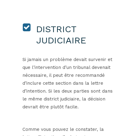
DISTRICT
JUDICIAIRE
Si jamais un problème devait survenir et
que l’intervention d’un tribunal devenait
nécessaire, il peut être recommandé
d’inclure cette section dans la lettre
d’intention. Si les deux parties sont dans
le même district judiciaire, la décision
devrait être plutôt facile.
Comme vous pouvez le constater, la