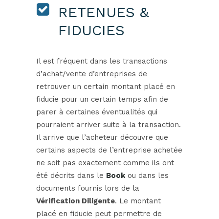
RETENUES &
FIDUCIES
Il est fréquent dans les transactions
d’achat/vente d’entreprises de
retrouver un certain montant placé en
fiducie pour un certain temps afin de
parer à certaines éventualités qui
pourraient arriver suite à la transaction.
Il arrive que l’acheteur découvre que
certains aspects de l’entreprise achetée
ne soit pas exactement comme ils ont
été décrits dans le
Book
ou dans les
documents fournis lors de la
Vérification Diligente
. Le montant
placé en fiducie peut permettre de