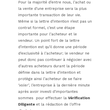
Pour la majorité d’entre nous, l’achat ou
la vente d’une entreprise sera la plus
importante transaction de leur vie.
Même si la lettre d’intention n’est pas un
contrat formel, c’est une étape
importante pour l’acheteur et le
vendeur. Un point fort de la lettre
d’intention est qu’il donne une période
d’exclusivité à l’acheteur; le vendeur ne
peut donc pas continuer à négocier avec
d’autres acheteurs durant la période
définie dans la lettre d’intention et
protège ainsi l’acheteur de se faire
‘voler’
, l’entreprise à la dernière minute
après avoir investi d’importantes
sommes pour effectuer la
Vérification
Diligente
et la rédaction de l’offre