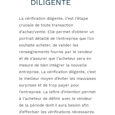
DILIGENTE
La vérification diligente, c’est l’étape
cruciale de toute transaction
d’achat/vente. Elle permet d’obtenir un
portrait détaillé de l’entreprise que l’on
souhaite acheter, de valider les
renseignements fournis par le vendeur
et de s’assurer que l’acheteur sera en
mesure de bien intégrer la nouvelle
entreprise. La vérification diligente, c’est
le meilleur moyen d’éviter les mauvaises
surprises et de trop payer pour
l’entreprise. La lettre d’intention permet
à l’acheteur de définir avec le vendeur
de la période dont il aura besoin afin
d’effectuer les vérifications nécessaires.