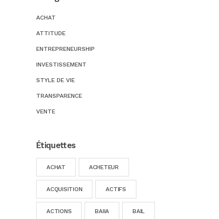
ACHAT
ATTITUDE
ENTREPRENEURSHIP
INVESTISSEMENT
STYLE DE VIE
TRANSPARENCE
VENTE
Étiquettes
ACHAT
ACHETEUR
ACQUISITION
ACTIFS
ACTIONS
BAIIA
BAIL