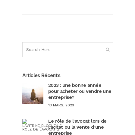
Articles Récents
2023 : une bonne année
pour acheter ou vendre une
entreprise?
13 MARS, 2023
Le rôle de l’avocat lors de
l’achat ou la vente d’une
entreprise