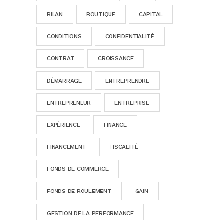
BILAN
BOUTIQUE
CAPITAL
CONDITIONS
CONFIDENTIALITÉ
CONTRAT
CROISSANCE
DÉMARRAGE
ENTREPRENDRE
ENTREPRENEUR
ENTREPRISE
EXPÉRIENCE
FINANCE
FINANCEMENT
FISCALITÉ
FONDS DE COMMERCE
FONDS DE ROULEMENT
GAIN
GESTION DE LA PERFORMANCE