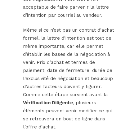
acceptable de faire parvenir la lettre
d’intention par courriel au vendeur.
Même si ce n’est pas un contrat d’achat
formel, la lettre d’intention est tout de
même importante, car elle permet
d’établir les bases de la négociation à
venir. Prix d’achat et termes de
paiement, date de fermeture, durée de
l’exclusivité de négociation et beaucoup
d’autres facteurs doivent y figurer.
Comme cette étape survient avant la
Vérification Diligente
, plusieurs
éléments peuvent venir modifier ce qui
se retrouvera en bout de ligne dans
l’offre d’achat.