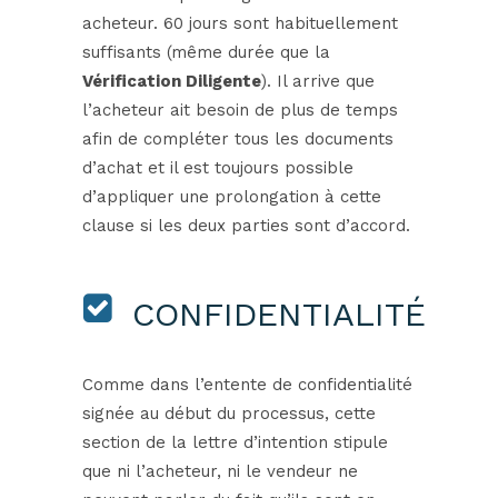
acheteur. 60 jours sont habituellement
suffisants (même durée que la
Vérification Diligente
). Il arrive que
l’acheteur ait besoin de plus de temps
afin de compléter tous les documents
d’achat et il est toujours possible
d’appliquer une prolongation à cette
clause si les deux parties sont d’accord.
CONFIDENTIALITÉ
Comme dans l’entente de confidentialité
signée au début du processus, cette
section de la lettre d’intention stipule
que ni l’acheteur, ni le vendeur ne