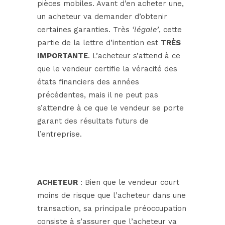
pièces mobiles. Avant d’en acheter une,
un acheteur va demander d’obtenir
certaines garanties. Très
‘légale’
, cette
partie de la lettre d’intention est
TRÈS
IMPORTANTE
. L’acheteur s’attend à ce
que le vendeur certifie la véracité des
états financiers des années
précédentes, mais il ne peut pas
s’attendre à ce que le vendeur se porte
garant des résultats futurs de
l’entreprise.
ACHETEUR
: Bien que le vendeur court
moins de risque que l’acheteur dans une
transaction, sa principale préoccupation
consiste à s’assurer que l’acheteur va