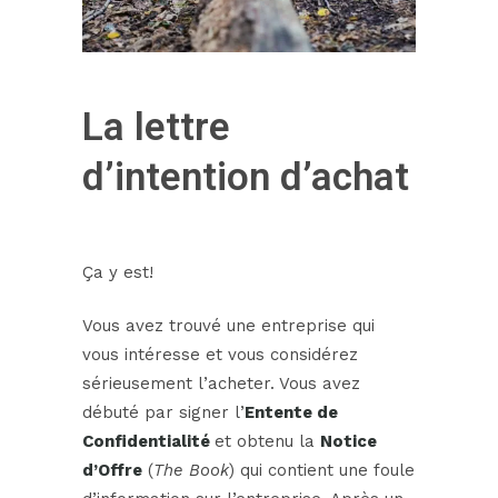
La lettre
d’intention d’achat
Ça y est!
Vous avez trouvé une entreprise qui
vous intéresse et vous considérez
sérieusement l’acheter. Vous avez
débuté par signer l’
Entente de
Confidentialité
et obtenu la
Notice
d’Offre
(
The Book
) qui contient une foule