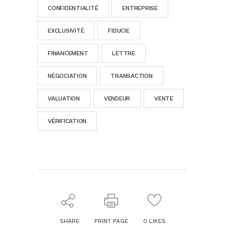
CONFIDENTIALITÉ
ENTREPRISE
EXCLUSIVITÉ
FIDUCIE
FINANCEMENT
LETTRE
NÉGOCIATION
TRANSACTION
VALUATION
VENDEUR
VENTE
VÉRIFICATION
SHARE
PRINT PAGE
0
LIKES