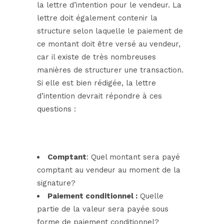
la lettre d’intention pour le vendeur. La
lettre doit également contenir la
structure selon laquelle le paiement de
ce montant doit être versé au vendeur,
car il existe de très nombreuses
manières de structurer une transaction.
Si elle est bien rédigée, la lettre
d’intention devrait répondre à ces
questions :
Comptant
: Quel montant sera payé
comptant au vendeur au moment de la
signature?
Paiement conditionnel :
Quelle
partie de la valeur sera payée sous
forme de paiement conditionnel?