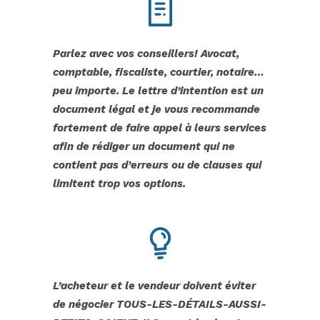
Parlez avec vos conseillers! Avocat,
comptable, fiscaliste, courtier, notaire…
peu importe. Le lettre d’intention est un
document légal et je vous recommande
fortement de faire appel à leurs services
afin de rédiger un document qui ne
contient pas d’erreurs ou de clauses qui
limitent trop vos options.
L’acheteur et le vendeur doivent éviter
de négocier TOUS-LES-DÉTAILS-AUSSI-