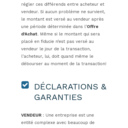
régler ces différends entre acheteur et
vendeur. Si aucun problème ne survient,
le montant est versé au vendeur après
une période déterminée dans l’
Offre
d’Achat
. Même si le montant qui sera
placé en fiducie n’est pas versé au
vendeur le jour de la transaction,
l’acheteur, lui, doit quand même le
débourser au moment de la transaction!
DÉCLARATIONS &
GARANTIES
VENDEUR
: Une entreprise est une
entité complexe avec beaucoup de