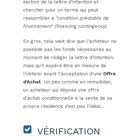
section de la lettre d’intention et
chercher pour un terme qui peut
ressembler à
‘condition préalable de
financement’
(financing contingency).
En gros, cela veut dire que l’acheteur ne
possède pas les fonds nécessaires au
moment de rédiger la lettre d’intention,
mais qu’il espère être en mesure de
l’obtenir avant l’acceptation d’une
Offre
d’Achat
. Un peu comme en immobilier,
un acheteur qui dépose une offre
d’achat conditionnelle à la vente de sa
propre résidence n’est pas l’idéal…
VÉRIFICATION