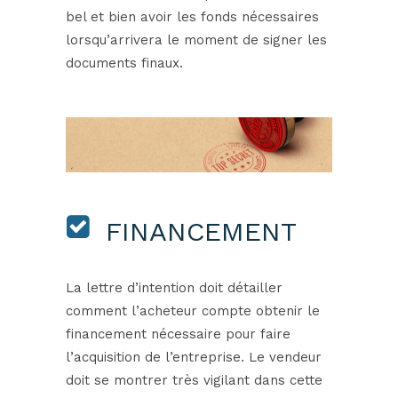
bel et bien avoir les fonds nécessaires
lorsqu’arrivera le moment de signer les
documents finaux.
FINANCEMENT
La lettre d’intention doit détailler
comment l’acheteur compte obtenir le
financement nécessaire pour faire
l’acquisition de l’entreprise. Le vendeur
doit se montrer très vigilant dans cette