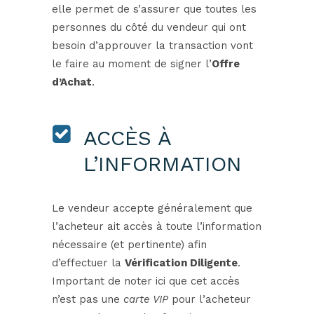
elle permet de s’assurer que toutes les
personnes du côté du vendeur qui ont
besoin d’approuver la transaction vont
le faire au moment de signer l’
Offre
d’Achat
.
ACCÈS À
L’INFORMATION
Le vendeur accepte généralement que
l’acheteur ait accès à toute l’information
nécessaire (et pertinente) afin
d’effectuer la
Vérification Diligente
.
Important de noter ici que cet accès
n’est pas une
carte VIP
pour l’acheteur