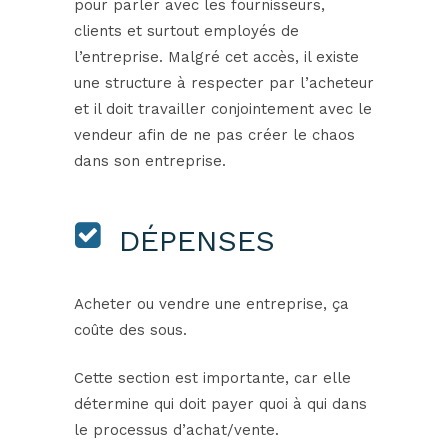
pour parler avec les fournisseurs,
clients et surtout employés de
l’entreprise. Malgré cet accès, il existe
une structure à respecter par l’acheteur
et il doit travailler conjointement avec le
vendeur afin de ne pas créer le chaos
dans son entreprise.
DÉPENSES
Acheter ou vendre une entreprise, ça
coûte des sous.
Cette section est importante, car elle
détermine qui doit payer quoi à qui dans
le processus d’achat/vente.