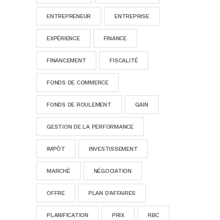
ENTREPRENEUR
ENTREPRISE
EXPÉRIENCE
FINANCE
FINANCEMENT
FISCALITÉ
FONDS DE COMMERCE
FONDS DE ROULEMENT
GAIN
GESTION DE LA PERFORMANCE
IMPÔT
INVESTISSEMENT
MARCHÉ
NÉGOCIATION
OFFRE
PLAN D'AFFAIRES
PLANIFICATION
PRIX
RBC