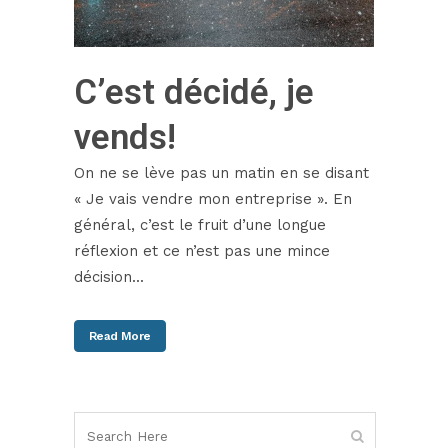
C’est décidé, je
vends!
On ne se lève pas un matin en se disant
« Je vais vendre mon entreprise ». En
général, c’est le fruit d’une longue
réflexion et ce n’est pas une mince
décision...
Read More