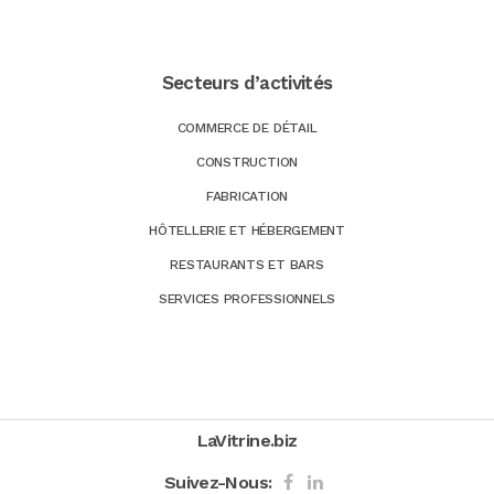
Secteurs d’activités
COMMERCE DE DÉTAIL
CONSTRUCTION
FABRICATION
HÔTELLERIE ET HÉBERGEMENT
RESTAURANTS ET BARS
SERVICES PROFESSIONNELS
LaVitrine.biz
Suivez-Nous: