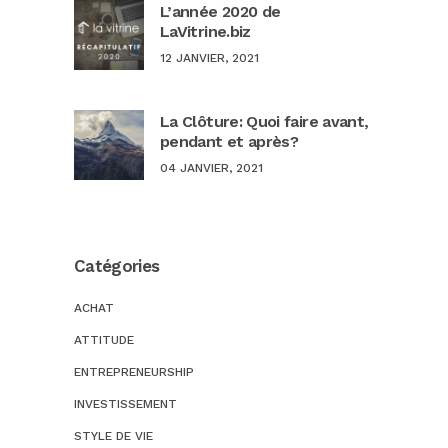
L’année 2020 de
LaVitrine.biz
12 JANVIER, 2021
La Clôture: Quoi faire avant,
pendant et après?
04 JANVIER, 2021
Catégories
ACHAT
ATTITUDE
ENTREPRENEURSHIP
INVESTISSEMENT
STYLE DE VIE