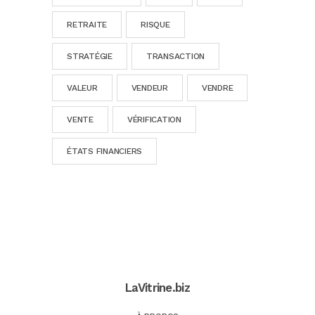
RETRAITE
RISQUE
STRATÉGIE
TRANSACTION
VALEUR
VENDEUR
VENDRE
VENTE
VÉRIFICATION
ÉTATS FINANCIERS
LaVitrine.biz