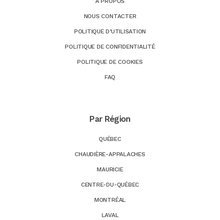
À PROPOS
NOUS CONTACTER
POLITIQUE D’UTILISATION
POLITIQUE DE CONFIDENTIALITÉ
POLITIQUE DE COOKIES
FAQ
Par Région
QUÉBEC
CHAUDIÈRE-APPALACHES
MAURICIE
CENTRE-DU-QUÉBEC
MONTRÉAL
LAVAL