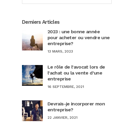
Derniers Articles
2023 : une bonne année
pour acheter ou vendre une
entreprise?
13 MARS, 2023
Le rôle de l’avocat lors de
l’achat ou la vente d’une
entreprise
16 SEPTEMBRE, 2021
Devrais-je incorporer mon
entreprise?
22 JANVIER, 2021