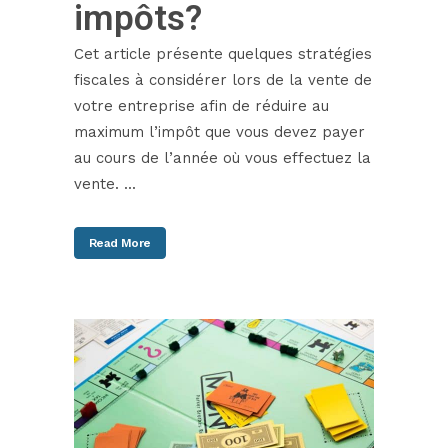
impôts?
Cet article présente quelques stratégies
fiscales à considérer lors de la vente de
votre entreprise afin de réduire au
maximum l’impôt que vous devez payer
au cours de l’année où vous effectuez la
vente. ...
Read More