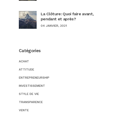
La Clôture: Quoi faire avant,
pendant et après?
04 JANVIER, 2021
Catégories
ACHAT
ATTITUDE
ENTREPRENEURSHIP
INVESTISSEMENT
STYLE DE VIE
TRANSPARENCE
VENTE