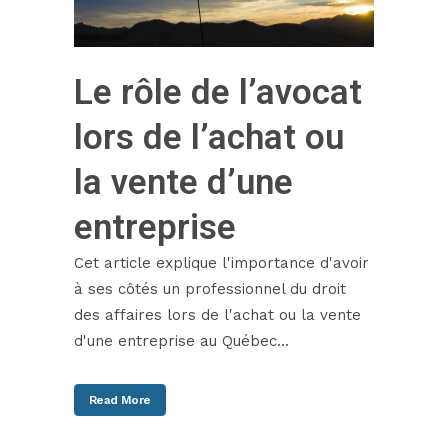
Le rôle de l’avocat
lors de l’achat ou
la vente d’une
entreprise
Cet article explique l'importance d'avoir
à ses côtés un professionnel du droit
des affaires lors de l'achat ou la vente
d'une entreprise au Québec...
Read More