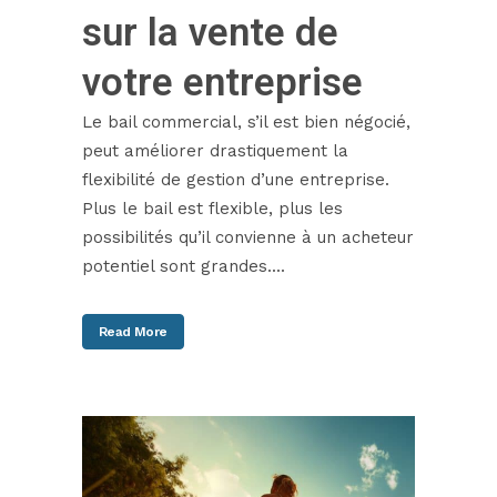
sur la vente de
votre entreprise
Le bail commercial, s’il est bien négocié,
peut améliorer drastiquement la
flexibilité de gestion d’une entreprise.
Plus le bail est flexible, plus les
possibilités qu’il convienne à un acheteur
potentiel sont grandes....
Read More