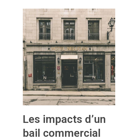
Les impacts d’un
bail commercial