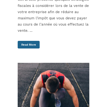
fiscales à considérer lors de la vente de
votre entreprise afin de réduire au
maximum l’impôt que vous devez payer
au cours de l’année où vous effectuez la
vente. ...
Read More