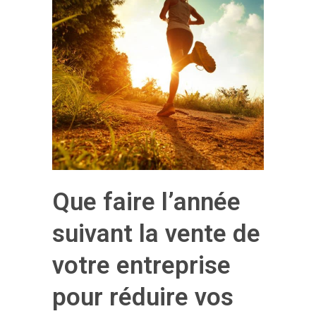
Que faire l’année
suivant la vente de
votre entreprise
pour réduire vos