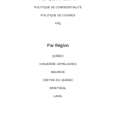
POLITIQUE DE CONFIDENTIALITÉ
POLITIQUE DE COOKIES
FAQ
Par Région
QUÉBEC
CHAUDIÈRE-APPALACHES
MAURICIE
CENTRE-DU-QUÉBEC
MONTRÉAL
LAVAL