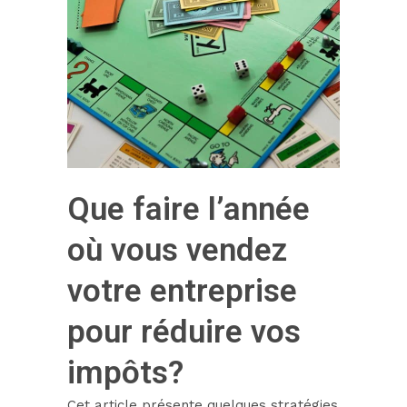
Que faire l’année
où vous vendez
votre entreprise
pour réduire vos
impôts?
Cet article présente quelques stratégies