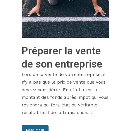
Préparer la vente
de son entreprise
Lors de la vente de votre entreprise, il
n’y a pas que le prix de vente que vous
devrez considérer. En effet, c’est le
montant des fonds après impôt qui vous
reviendra qui fera état du véritable
résultat final de la transaction....
Read More