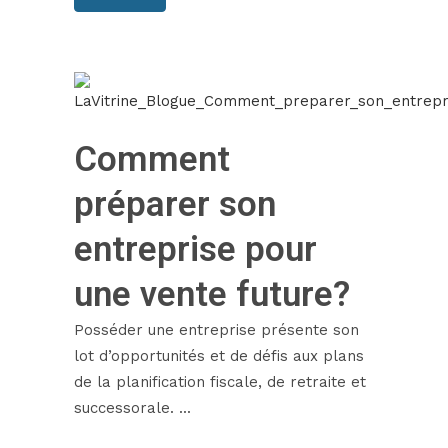
Comment
préparer son
entreprise pour
une vente future?
Posséder une entreprise présente son
lot d’opportunités et de défis aux plans
de la planification fiscale, de retraite et
successorale. ...