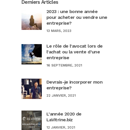
Derniers Articles
2023 : une bonne année
pour acheter ou vendre une
entreprise?
13 MARS, 2023
Le rôle de l’avocat lors de
l’achat ou la vente d’une
entreprise
16 SEPTEMBRE, 2021
Devrais-je incorporer mon
entreprise?
22 JANVIER, 2021
L’année 2020 de
LaVitrine.biz
12 JANVIER, 2021