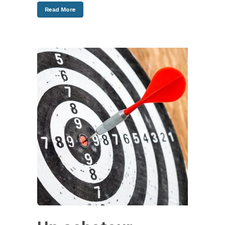
Read More