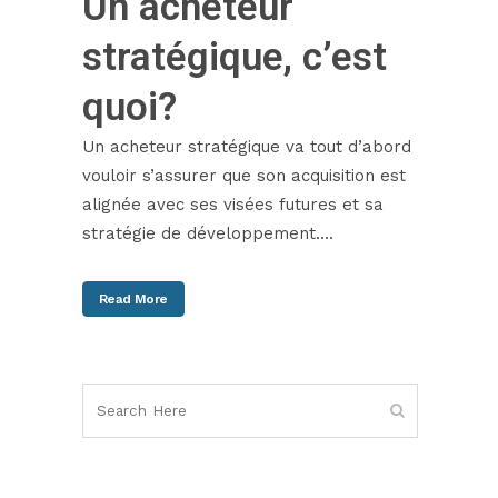
Un acheteur
stratégique, c’est
quoi?
Un acheteur stratégique va tout d’abord
vouloir s’assurer que son acquisition est
alignée avec ses visées futures et sa
stratégie de développement....
Read More