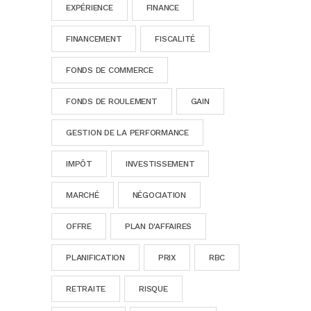
EXPÉRIENCE
FINANCE
FINANCEMENT
FISCALITÉ
FONDS DE COMMERCE
FONDS DE ROULEMENT
GAIN
GESTION DE LA PERFORMANCE
IMPÔT
INVESTISSEMENT
MARCHÉ
NÉGOCIATION
OFFRE
PLAN D'AFFAIRES
PLANIFICATION
PRIX
RBC
RETRAITE
RISQUE