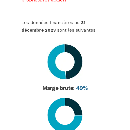
propriétaires actuels.
Les données financières au
31
décembre 2023
sont les suivantes:
Marge brute:
49%