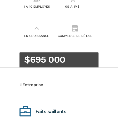
1 À 10 EMPLOYÉS
0$ À 1M$
EN CROISSANCE
COMMERCE DE DÉTAIL
$695 000
L'Entreprise
Faits saillants