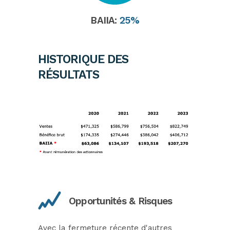
BAIIA:
25%
HISTORIQUE DES
RÉSULTATS
.
Opportunités & Risques
Avec la fermeture récente d'autres