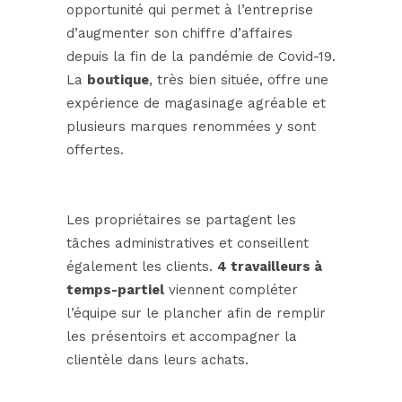
opportunité qui permet à l’entreprise
d’augmenter son chiffre d’affaires
depuis la fin de la pandémie de Covid-19.
La
boutique
, très bien située, offre une
expérience de magasinage agréable et
plusieurs marques renommées y sont
offertes.
Les propriétaires se partagent les
tâches administratives et conseillent
également les clients.
4 travailleurs à
temps-partiel
viennent compléter
l’équipe sur le plancher afin de remplir
les présentoirs et accompagner la
clientèle dans leurs achats.