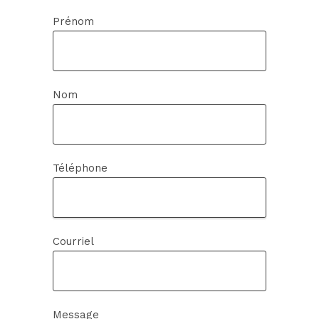
Prénom
Nom
Téléphone
Courriel
Message