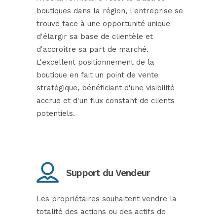
boutiques dans la région, l'entreprise se
trouve face à une opportunité unique
d'élargir sa base de clientèle et
d'accroître sa part de marché.
L'excellent positionnement de la
boutique en fait un point de vente
stratégique, bénéficiant d'une visibilité
accrue et d'un flux constant de clients
potentiels.
Support du Vendeur
Les propriétaires souhaitent vendre la
totalité des actions ou des actifs de