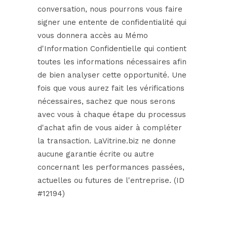
conversation, nous pourrons vous faire
signer une entente de confidentialité qui
vous donnera accès au Mémo
d'Information Confidentielle qui contient
toutes les informations nécessaires afin
de bien analyser cette opportunité. Une
fois que vous aurez fait les vérifications
nécessaires, sachez que nous serons
avec vous à chaque étape du processus
d'achat afin de vous aider à compléter
la transaction. LaVitrine.biz ne donne
aucune garantie écrite ou autre
concernant les performances passées,
actuelles ou futures de l'entreprise. (ID
#12194)