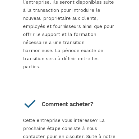
l'entreprise. Ils seront disponibles suite
à la transaction pour introduire le
nouveau propriétaire aux clients,
employés et fournisseurs ainsi que pour
offrir le support et la formation
nécessaire à une transition
harmonieuse. La période exacte de
transition sera à définir entre les
parties.
Comment acheter?
Cette entreprise vous intéresse? La
prochaine étape consiste à nous
contacter pour en discuter. Suite à notre