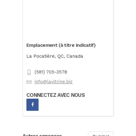
Emplacement (à titre indicatif)
La Pocatière, QC, Canada
(581) 705-3578
info@lavitrine.biz
CONNECTEZ AVEC NOUS