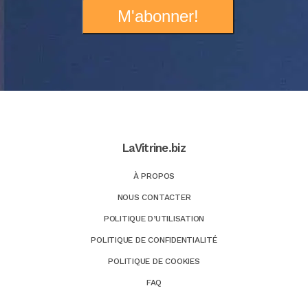
M'abonner!
LaVitrine.biz
À PROPOS
NOUS CONTACTER
POLITIQUE D’UTILISATION
POLITIQUE DE CONFIDENTIALITÉ
POLITIQUE DE COOKIES
FAQ