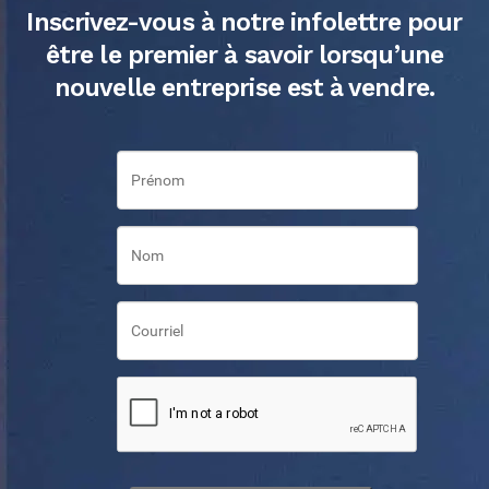
Inscrivez-vous à notre infolettre pour
être le premier à savoir lorsqu’une
nouvelle entreprise est à vendre.