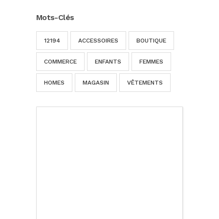
Mots-Clés
12194
ACCESSOIRES
BOUTIQUE
COMMERCE
ENFANTS
FEMMES
HOMES
MAGASIN
VÊTEMENTS