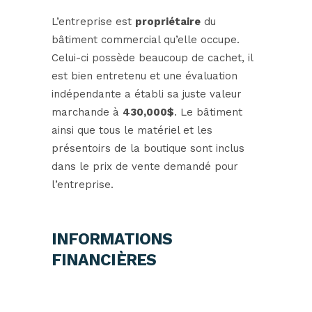
L’entreprise est
propriétaire
du
bâtiment commercial qu’elle occupe.
Celui-ci possède beaucoup de cachet, il
est bien entretenu et une évaluation
indépendante a établi sa juste valeur
marchande à
430,000$
. Le bâtiment
ainsi que tous le matériel et les
présentoirs de la boutique sont inclus
dans le prix de vente demandé pour
l’entreprise.
INFORMATIONS
FINANCIÈRES