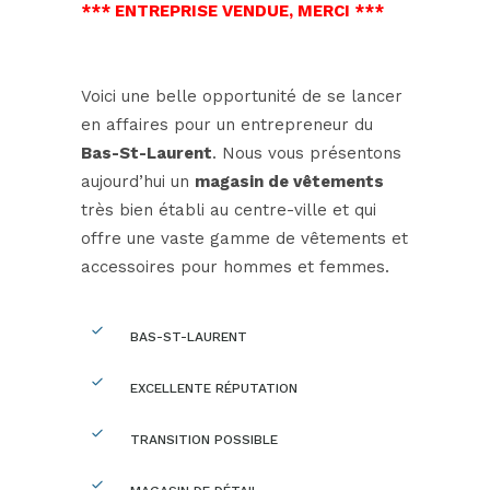
*** ENTREPRISE VENDUE, MERCI ***
Voici une belle opportunité de se lancer
en affaires pour un entrepreneur du
Bas-St-Laurent
. Nous vous présentons
aujourd’hui un
magasin de vêtements
très bien établi au centre-ville et qui
offre une vaste gamme de vêtements et
accessoires pour hommes et femmes.
BAS-ST-LAURENT
EXCELLENTE RÉPUTATION
TRANSITION POSSIBLE