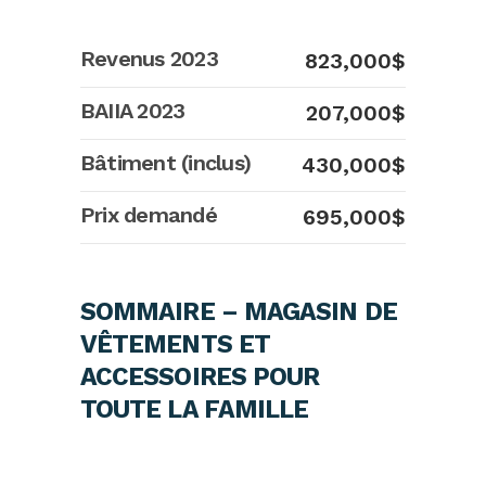
Revenus 2023
823,000$
BAIIA 2023
207,000$
Bâtiment (inclus)
430,000$
Prix demandé
695,000$
SOMMAIRE – MAGASIN DE
VÊTEMENTS ET
ACCESSOIRES POUR
TOUTE LA FAMILLE