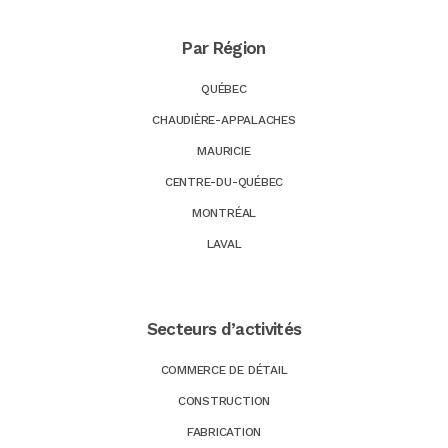
Par Région
QUÉBEC
CHAUDIÈRE-APPALACHES
MAURICIE
CENTRE-DU-QUÉBEC
MONTRÉAL
LAVAL
Secteurs d’activités
COMMERCE DE DÉTAIL
CONSTRUCTION
FABRICATION