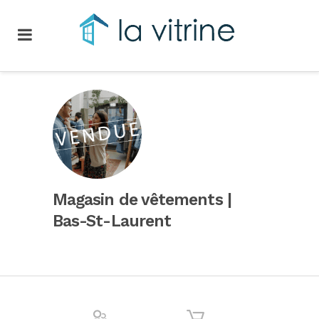
Magasin de vêtements |
Bas-St-Laurent