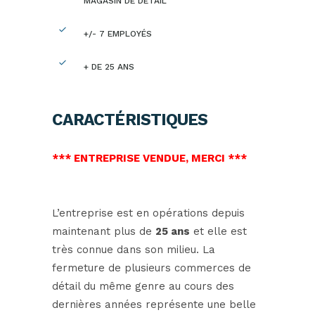
MAGASIN DE DÉTAIL
+/- 7 EMPLOYÉS
+ DE 25 ANS
CARACTÉRISTIQUES
*** ENTREPRISE VENDUE, MERCI ***
L’entreprise est en opérations depuis
maintenant plus de
25 ans
et elle est
très connue dans son milieu. La
fermeture de plusieurs commerces de
détail du même genre au cours des
dernières années représente une belle