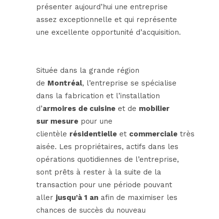
présenter aujourd’hui une entreprise
assez exceptionnelle et qui représente
une excellente opportunité d’acquisition.
Située dans la grande région
de
Montréal
, l’entreprise se spécialise
dans la fabrication et l’installation
d’
armoires de cuisine
et de
mobilier
sur mesure
pour une
clientèle
résidentielle
et
commerciale
très
aisée. Les propriétaires, actifs dans les
opérations quotidiennes de l’entreprise,
sont prêts à rester à la suite de la
transaction pour une période pouvant
aller
jusqu’à 1 an
afin de maximiser les
chances de succès du nouveau