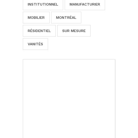
INSTITUTIONNEL
MANUFACTURIER
MOBILIER
MONTRÉAL
RÉSIDENTIEL
SUR MESURE
VANITÉS