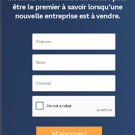
être le premier à savoir lorsqu’une
nouvelle entreprise est à vendre.
M'abonner!