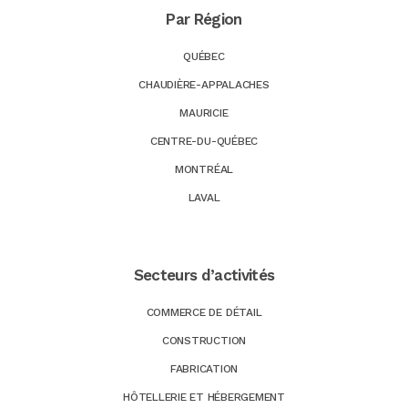
Par Région
QUÉBEC
CHAUDIÈRE-APPALACHES
MAURICIE
CENTRE-DU-QUÉBEC
MONTRÉAL
LAVAL
Secteurs d’activités
COMMERCE DE DÉTAIL
CONSTRUCTION
FABRICATION
HÔTELLERIE ET HÉBERGEMENT