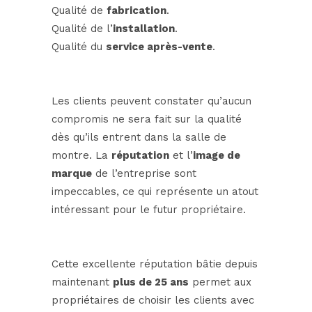
Qualité de
fabrication
.
Qualité de l’
installation
.
Qualité du
service après-vente
.
Les clients peuvent constater qu’aucun
compromis ne sera fait sur la qualité
dès qu’ils entrent dans la salle de
montre. La
réputation
et l’
image de
marque
de l’entreprise sont
impeccables, ce qui représente un atout
intéressant pour le futur propriétaire.
Cette excellente réputation bâtie depuis
maintenant
plus de 25 ans
permet aux
propriétaires de choisir les clients avec