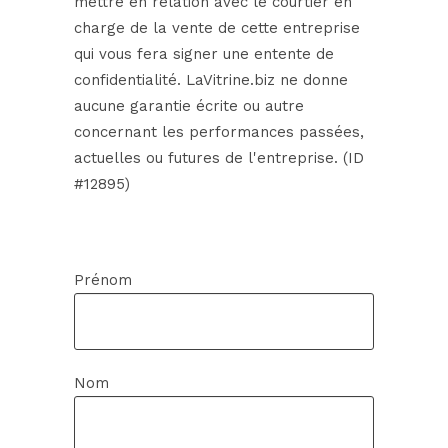
mettre en relation avec le courtier en
charge de la vente de cette entreprise
qui vous fera signer une entente de
confidentialité. LaVitrine.biz ne donne
aucune garantie écrite ou autre
concernant les performances passées,
actuelles ou futures de l'entreprise. (ID
#12895)
Prénom
Nom