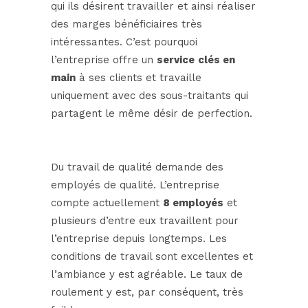
qui ils désirent travailler et ainsi réaliser
des marges bénéficiaires très
intéressantes. C’est pourquoi
l’entreprise offre un
service
clés en
main
à ses clients et travaille
uniquement avec des sous-traitants qui
partagent le même désir de perfection.
Du travail de qualité demande des
employés de qualité. L’entreprise
compte actuellement
8 employés
et
plusieurs d’entre eux travaillent pour
l’entreprise depuis longtemps. Les
conditions de travail sont excellentes et
l’ambiance y est agréable. Le taux de
roulement y est, par conséquent, très