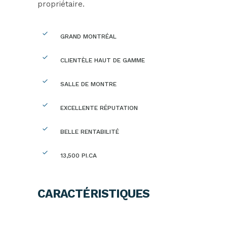
propriétaire.
GRAND MONTRÉAL
CLIENTÈLE HAUT DE GAMME
SALLE DE MONTRE
EXCELLENTE RÉPUTATION
BELLE RENTABILITÉ
13,500 PI.CA
CARACTÉRISTIQUES