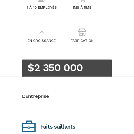
1 À 10 EMPLOYÉS
1M$ À 5M$
EN CROISSANCE
FABRICATION
$2 350 000
L'Entreprise
Faits saillants