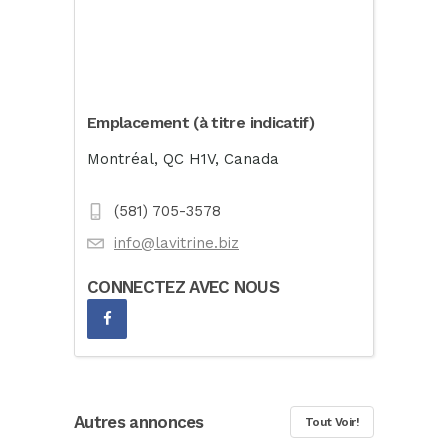
Emplacement (à titre indicatif)
Montréal, QC H1V, Canada
(581) 705-3578
info@lavitrine.biz
CONNECTEZ AVEC NOUS
Autres annonces
Tout Voir!