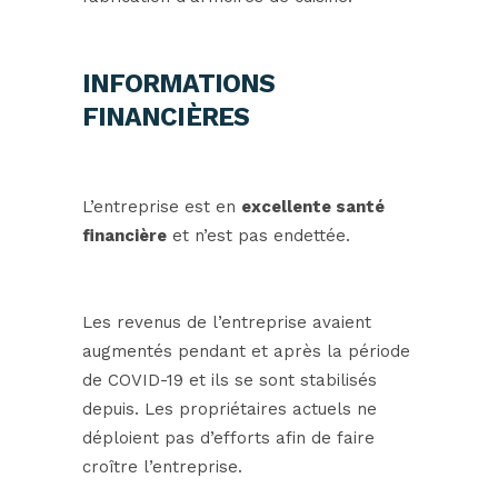
INFORMATIONS
FINANCIÈRES
L’entreprise est en
excellente santé
financière
et n’est pas endettée.
Les revenus de l’entreprise avaient
augmentés pendant et après la période
de COVID-19 et ils se sont stabilisés
depuis. Les propriétaires actuels ne
déploient pas d’efforts afin de faire
croître l’entreprise.