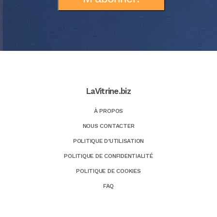
LaVitrine.biz
À PROPOS
NOUS CONTACTER
POLITIQUE D’UTILISATION
POLITIQUE DE CONFIDENTIALITÉ
POLITIQUE DE COOKIES
FAQ