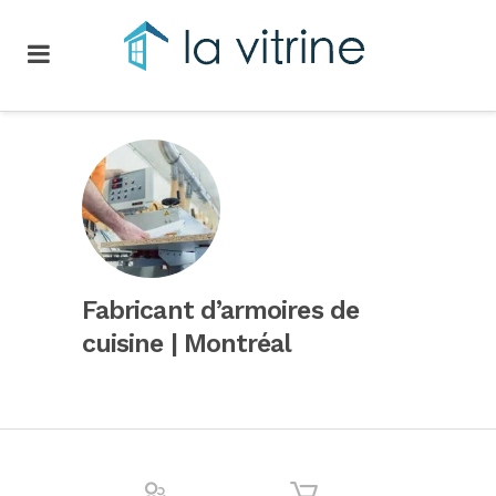
Fabricant d’armoires de
cuisine | Montréal