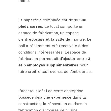
faible.
La superficie combinée est de
13,500
pieds carrés
. Le local comporte un
espace de fabrication, un espace
d’entreposage et la salle de montre. Le
bail a récemment été renouvelé à des
conditions intéressantes. L’espace de
fabrication permettait d’ajouter entre
3
et 5 employés supplémentaires
pour
faire croître les revenus de l’entreprise.
L’acheteur idéal de cette entreprise
possède déjà une expérience dans la
construction, la rénovation ou dans la
fabrication d’armoires de cuisine.