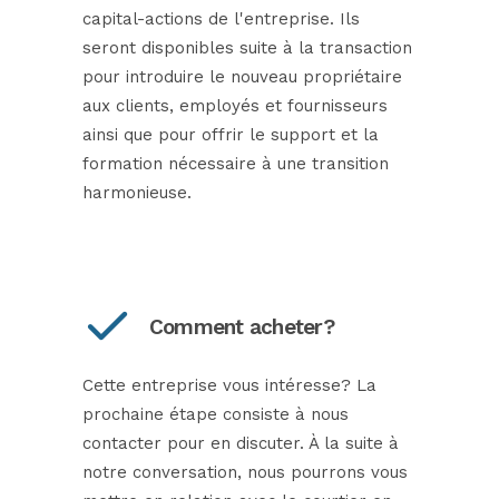
capital-actions de l'entreprise. Ils
seront disponibles suite à la transaction
pour introduire le nouveau propriétaire
aux clients, employés et fournisseurs
ainsi que pour offrir le support et la
formation nécessaire à une transition
harmonieuse.
Comment acheter?
Cette entreprise vous intéresse? La
prochaine étape consiste à nous
contacter pour en discuter. À la suite à
notre conversation, nous pourrons vous