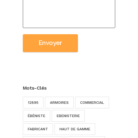
Mots-Clés
12895
ARMOIRES
COMMERCIAL
ÉBÉNISTE
EBENISTERIE
FABRICANT
HAUT DE GAMME