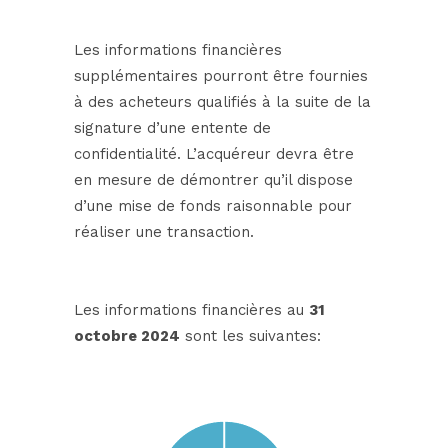
Les informations financières
supplémentaires pourront être fournies
à des acheteurs qualifiés à la suite de la
signature d’une entente de
confidentialité. L’acquéreur devra être
en mesure de démontrer qu’il dispose
d’une mise de fonds raisonnable pour
réaliser une transaction.
Les informations financières au
31
octobre 2024
sont les suivantes: