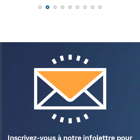
Inscrivez-vous à notre infolettre pour