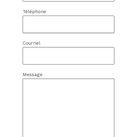
Téléphone
Courriel
Message