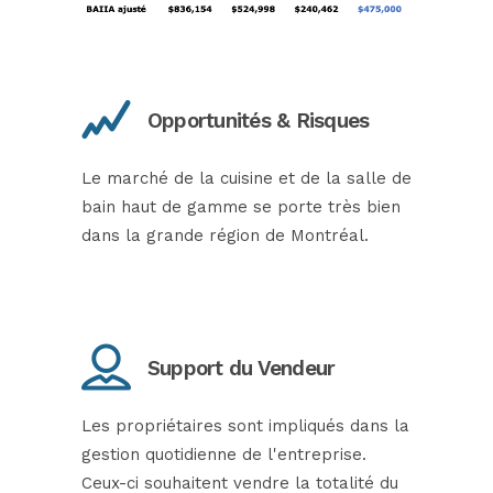
Opportunités & Risques
Le marché de la cuisine et de la salle de
bain haut de gamme se porte très bien
dans la grande région de Montréal.
Support du Vendeur
Les propriétaires sont impliqués dans la
gestion quotidienne de l'entreprise.
Ceux-ci souhaitent vendre la totalité du