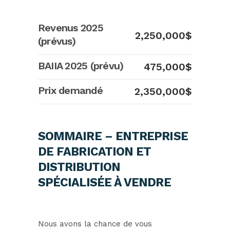
Revenus 2025
2,250,000$
(prévus)
BAIIA 2025 (prévu)
475,000$
Prix demandé
2,350,000$
SOMMAIRE – ENTREPRISE
DE FABRICATION ET
DISTRIBUTION
SPÉCIALISÉE À VENDRE
Nous avons la chance de vous